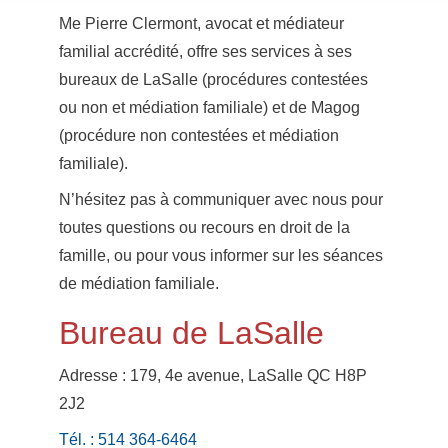
Me Pierre Clermont, avocat et médiateur
familial accrédité, offre ses services à ses
bureaux de LaSalle (procédures contestées
ou non et médiation familiale) et de Magog
(procédure non contestées et médiation
familiale).
N’hésitez pas à communiquer avec nous pour
toutes questions ou recours en droit de la
famille, ou pour vous informer sur les séances
de médiation familiale.
Bureau de LaSalle
Adresse : 179, 4e avenue, LaSalle QC H8P
2J2
Tél. : 514 364-6464