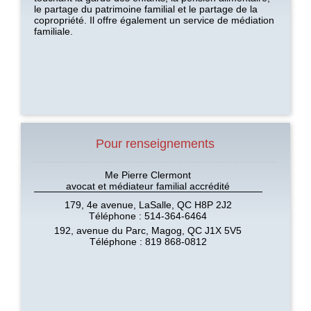
le partage du patrimoine familial et le partage de la
copropriété. Il offre également un service de médiation
familiale.
Pour renseignements
Me Pierre Clermont
avocat et médiateur familial accrédité
179, 4e avenue, LaSalle, QC H8P 2J2
Téléphone : 514-364-6464
192, avenue du Parc, Magog, QC J1X 5V5
Téléphone : 819 868-0812