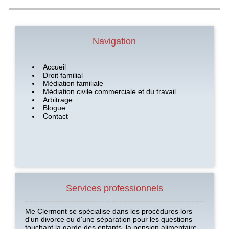
Navigation
Accueil
Droit familial
Médiation familiale
Médiation civile
commerciale et du travail
Arbitrage
Blogue
Contact
Services professionnels
Me Clermont se spécialise dans les procédures lors
d'un divorce ou d'une séparation pour les questions
touchant la garde des enfants, la pension alimentaire,